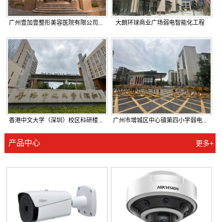
广州壹加壹整形美容医院有限公司...
大朗环球商业广场弱电智能化工程
香港中文大学（深圳）校区科研楼...
广州市增城区中心镇第四小学弱电...
产品中心
更多+