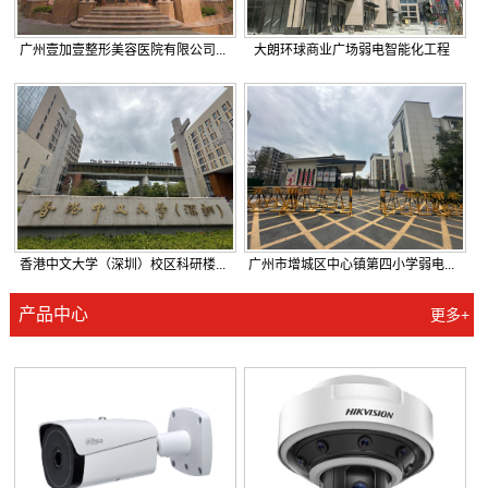
广州壹加壹整形美容医院有限公司...
大朗环球商业广场弱电智能化工程
香港中文大学（深圳）校区科研楼...
广州市增城区中心镇第四小学弱电...
产品中心
更多+