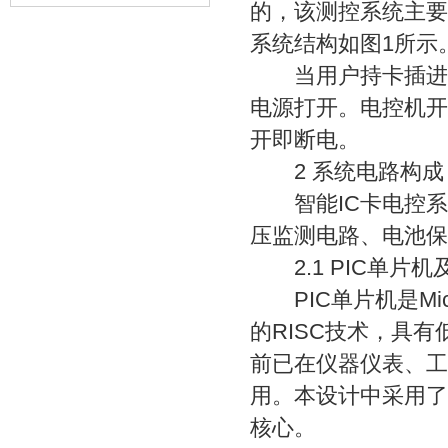
的，该测控系统主要
系统结构如图1所示
当用户持卡插进感
电源打开。电控机开
开即断电。
2 系统电路构成
智能IC卡电控系统
压监测电路、电池保
2.1 PIC单片机
PIC单片机是Mic
的RISC技术，具
前已在仪器仪表、工
用。本设计中采用了P
核心。