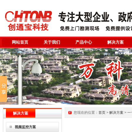
网站首页
关于我们
产品中心
解决方案
您现在的位置：
首页
>
解决方案
>
一
解决方案
视频监控方案