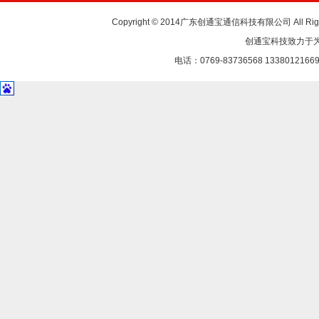
Copyright © 2014广东创通宝通信科技有限公司 All Rig
创通宝科技致力于
电话：0769-83736568 1338012166