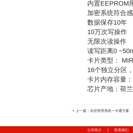
内置EEPROM
加密系统符合感应
数据保存10年
10万次写操作
无限次读操作
读写距离0 ~50
卡片类型： MIRE
16个独立分区，
卡片内存容量：
芯片产地：荷兰/
• 上一篇：水控管理系统一卡通方案
公司简介
|
联系我们