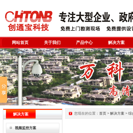
网站首页
关于我们
产品中心
解决方案
您现在的位置：
首页
>
解决方案
>
综
解决方案
视频监控方案