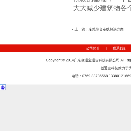
大大减少建筑物各
• 上一篇：东莞综合布线解决方案
公司简介
|
联系我们
Copyright © 2014广东创通宝通信科技有限公司 All Rig
创通宝科技致力于
电话：0769-83736568 1338012166