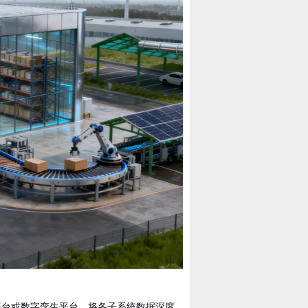
平台或数字孪生平台，将各子系统数据深度