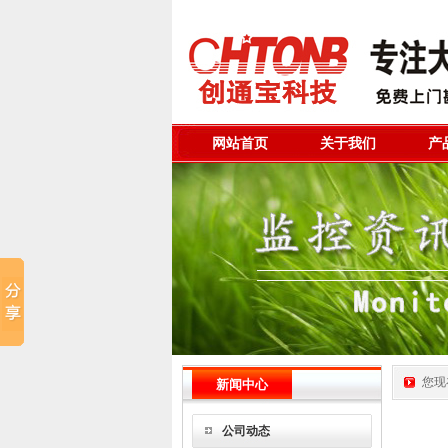
网站首页
关于我们
产
您现
新闻中心
公司动态