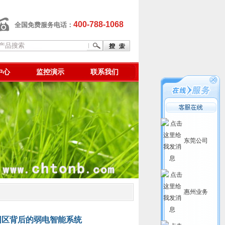
400-788-1068
全国免费服务电话：
中心
监控演示
联系我们
东莞公司
惠州业务
园区背后的弱电智能系统