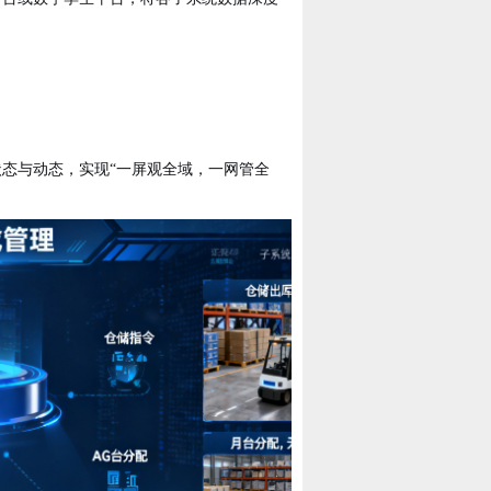
状态与动态，实现
“一屏观全域，一网管全