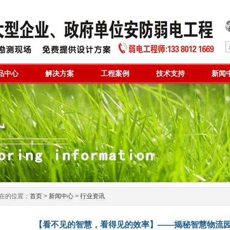
品中心
解决方案
工程案例
技术支持
新闻
在的位置：
首页
>
新闻中心
>
行业资讯
【看不见的智慧，看得见的效率】——揭秘智慧物流