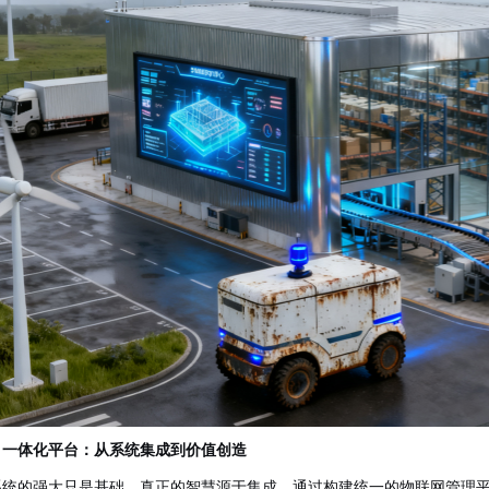
、一体化平台：从系统集成到价值创造
系统的强大只是基础，真正的智慧源于集成。通过构建统一的物联网管理