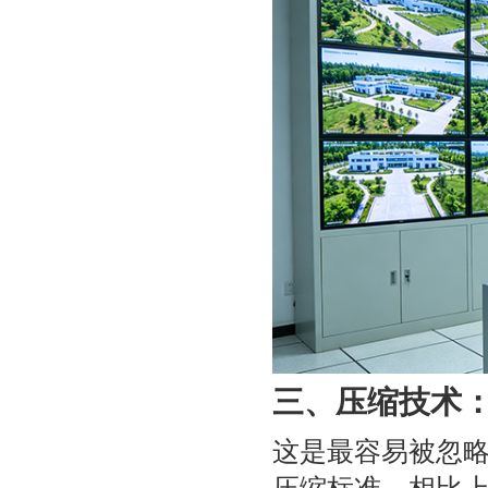
三、压缩技术
这是最容易被忽