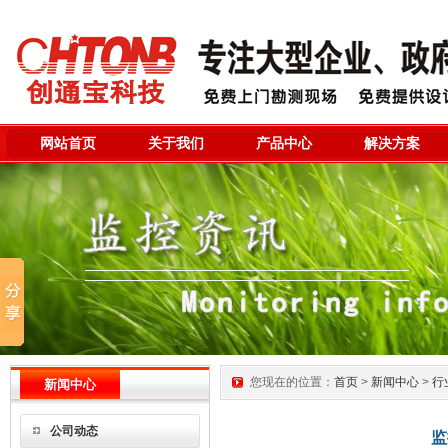
网站首页
关于我们
产品中心
解决方案
您现在的位置：
首页
>
新闻中心
>
行
新闻中心
公司动态
监