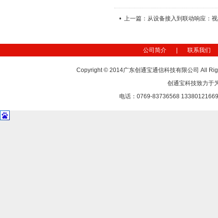
• 上一篇：从设备接入到联动响应：
公司简介
|
联系我们
Copyright © 2014广东创通宝通信科技有限公司 All Rig
创通宝科技致力于
电话：0769-83736568 1338012166