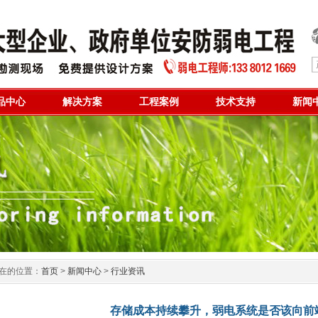
品中心
解决方案
工程案例
技术支持
新闻
在的位置：
首页
>
新闻中心
>
行业资讯
存储成本持续攀升，弱电系统是否该向前