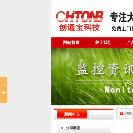
网站首页
关于我们
产
您现
新闻中心
公司动态