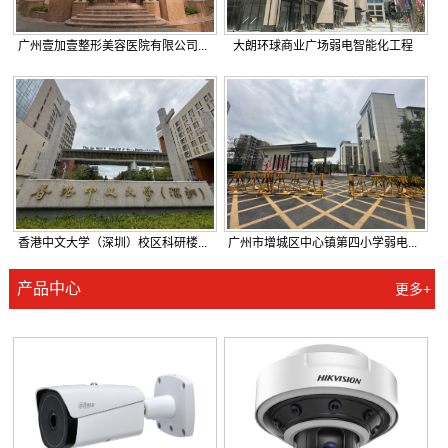
广州壹加壹整形美容医院有限公司...
大朗环球商业广场弱电智能化工程
香港中文大学（深圳）校区科研楼...
广州市增城区中心镇第四小学弱电...
产品中心
更多+