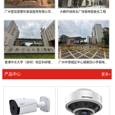
广州壹加壹整形美容医院有限公司...
大朗环球商业广场弱电智能化工程
香港中文大学（深圳）校区科研楼...
广州市增城区中心镇第四小学弱电...
产品中心
更多+