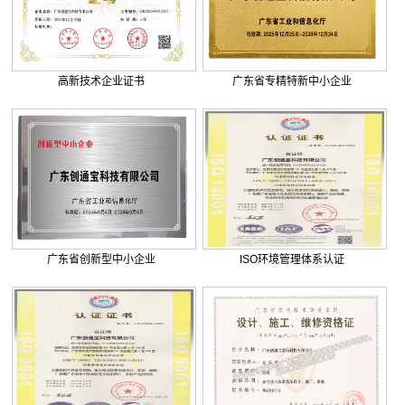
. 米兰公馆弱电智能化工程
高新技术企业证书
广东省专精特新中小企业
广东省创新型中小企业
ISO环境管理体系认证