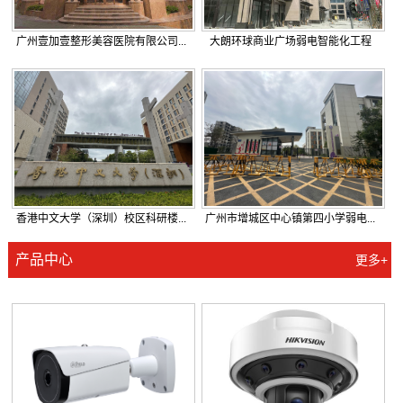
广州壹加壹整形美容医院有限公司...
大朗环球商业广场弱电智能化工程
香港中文大学（深圳）校区科研楼...
广州市增城区中心镇第四小学弱电...
产品中心
更多+