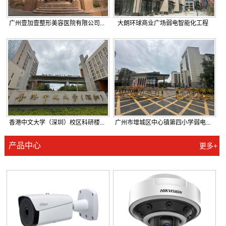
广州壹加壹整形美容医院有限公司...
大朗环球商业广场弱电智能化工程
香港中文大学（深圳）校区科研楼...
广州市增城区中心镇第四小学弱电...
产品中心
更多+