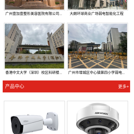
广州壹加壹整形美容医院有限公司...
大朗环球商业广场弱电智能化工程
香港中文大学（深圳）校区科研楼...
广州市增城区中心镇第四小学弱电...
产品中心
更多+