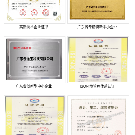
. 美盈森综合弱电智能化工程签约...
. 大朗环球商业广场弱电智能化工...
. 景泰花园弱电智能化工程
高新技术企业证书
广东省专精特新中小企业
. 米兰公馆弱电智能化工程
广东省创新型中小企业
ISO环境管理体系认证