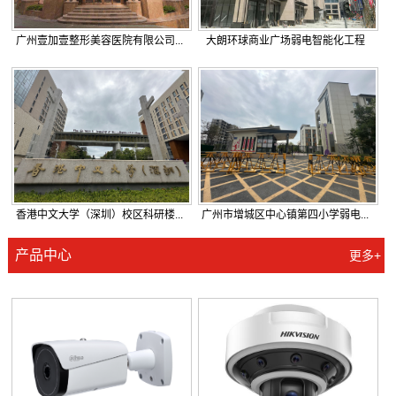
广州壹加壹整形美容医院有限公司...
大朗环球商业广场弱电智能化工程
香港中文大学（深圳）校区科研楼...
广州市增城区中心镇第四小学弱电...
产品中心
更多+