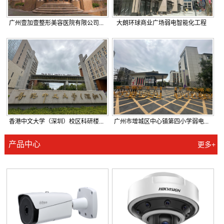
广州壹加壹整形美容医院有限公司...
大朗环球商业广场弱电智能化工程
香港中文大学（深圳）校区科研楼...
广州市增城区中心镇第四小学弱电...
产品中心
更多+