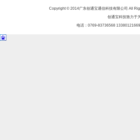
Copyright © 2014广东创通宝通信科技有限公司 All Rig
创通宝科技致力于
电话：0769-83736568 1338012166