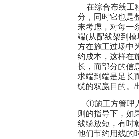
在综合布线工
分，同时它也是
来考虑，对每一
端
(从配线架到
方在施工过场中
约成本，这样在
长，而部分的信
求端到端是足长
缆的双赢目的。
①施工方管理
则的指导下，如
线缆放短，有时
他们节约用线的