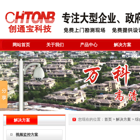
网站首页
关于我们
产品中心
解决方案
您现在的位置：
首页
>
解决方案
>
综
解决方案
视频监控方案