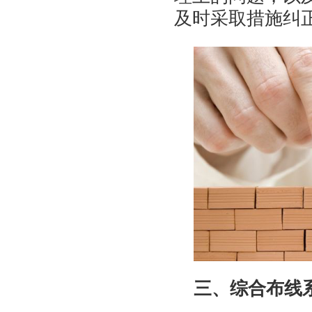
及时采取措施纠
三、综合布线