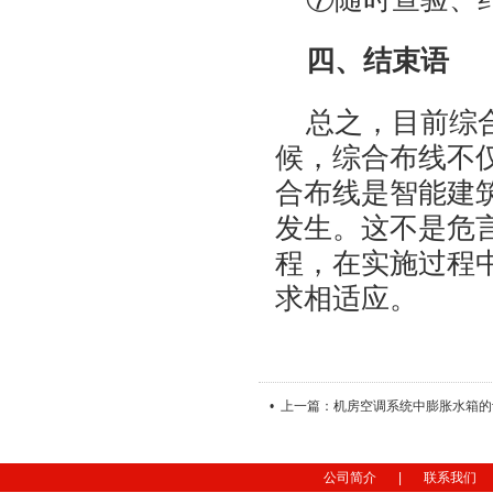
四、结束语
总之，目前综
候，综合布线不
合布线是智能建
发生。这不是危
程，在实施过程
求相适应。
• 上一篇：机房空调系统中膨胀水箱
公司简介
|
联系我们