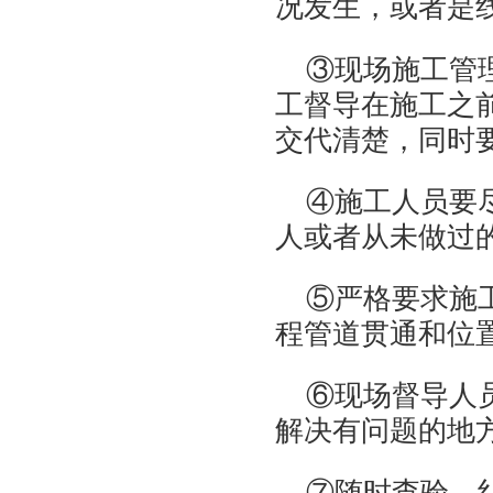
况发生，或者是
③现场施工管
工督导在施工之
交代清楚，同时
④施工人员要
人或者从未做过
⑤严格要求施
程管道贯通和位
⑥现场督导人
解决有问题的地
⑦随时查验、