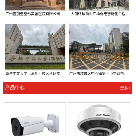
广州壹加壹整形美容医院有限公司...
大朗环球商业广场弱电智能化工程
香港中文大学（深圳）校区科研楼...
广州市增城区中心镇第四小学弱电...
产品中心
更多+