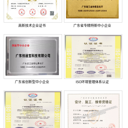
. 巨正源科技有限公司综合弱电智...
. 美盈森综合弱电智能化工程签约...
. 大朗环球商业广场弱电智能化工...
高新技术企业证书
广东省专精特新中小企业
. 景泰花园弱电智能化工程
. 米兰公馆弱电智能化工程
广东省创新型中小企业
ISO环境管理体系认证